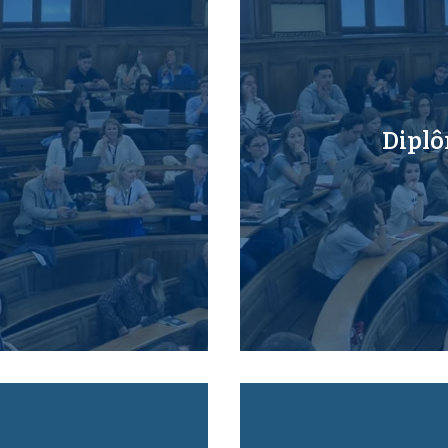
Diplô