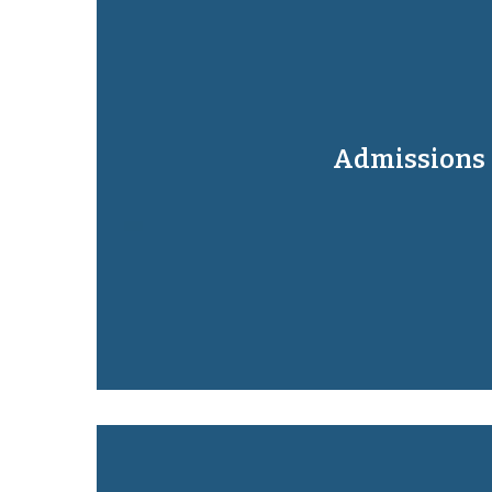
Admissions