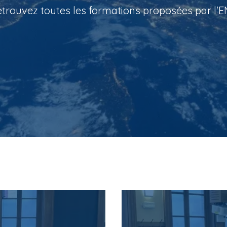
trouvez toutes les formations proposées par l'