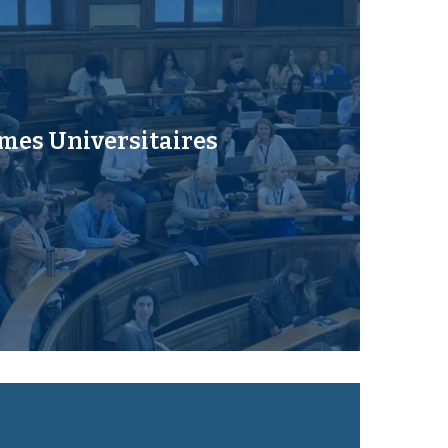
mes Universitaires