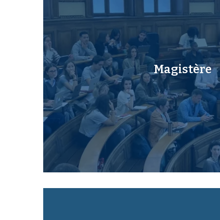
Magistère