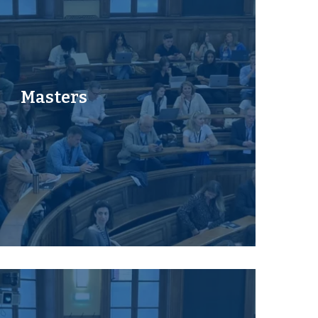
Masters