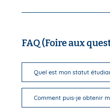
FAQ (Foire aux ques
Quel est mon statut étudian
Comment puis-je obtenir m