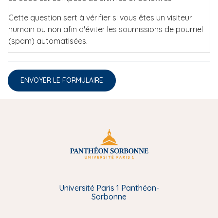
Cette question sert à vérifier si vous êtes un visiteur
humain ou non afin d'éviter les soumissions de pourriel
(spam) automatisées.
Université Paris 1 Panthéon-
Sorbonne