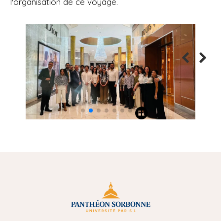
l'organisation de ce voyage.