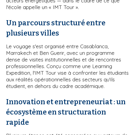
acteurs énergétiques — dans le cadre de ce que
l'école appelle un « IMT Tour ».
Un parcours structuré entre
plusieurs villes
Le voyage s'est organisé entre Casablanca,
Marrakech et Ben Guerir, avec un programme
dense de visites institutionnelles et de rencontres
professionnelles. Conçu comme une Learning
Expedition, l'IMT Tour vise à confronter les étudiants
aux réalités opérationnelles des secteurs qu'ils
étudient, en dehors du cadre académique.
Innovation et entrepreneuriat : un
écosystème en structuration
rapide