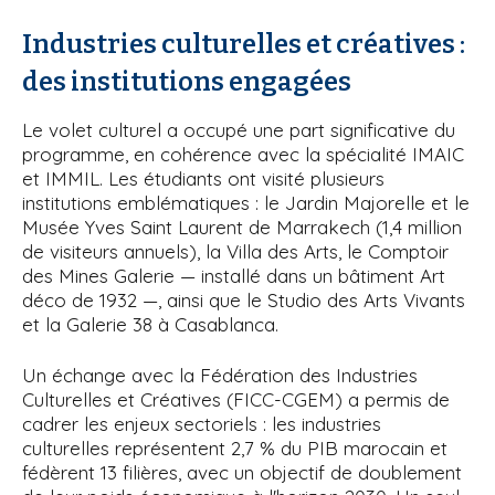
Industries culturelles et créatives :
des institutions engagées
Le volet culturel a occupé une part significative du
programme, en cohérence avec la spécialité IMAIC
et IMMIL. Les étudiants ont visité plusieurs
institutions emblématiques : le Jardin Majorelle et le
Musée Yves Saint Laurent de Marrakech (1,4 million
de visiteurs annuels), la Villa des Arts, le Comptoir
des Mines Galerie — installé dans un bâtiment Art
déco de 1932 —, ainsi que le Studio des Arts Vivants
et la Galerie 38 à Casablanca.
Un échange avec la Fédération des Industries
Culturelles et Créatives (FICC-CGEM) a permis de
cadrer les enjeux sectoriels : les industries
culturelles représentent 2,7 % du PIB marocain et
fédèrent 13 filières, avec un objectif de doublement