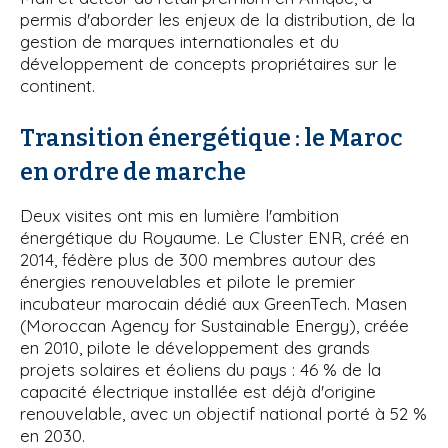
permis d'aborder les enjeux de la distribution, de la
gestion de marques internationales et du
développement de concepts propriétaires sur le
continent.
Transition énergétique : le Maroc
en ordre de marche
Deux visites ont mis en lumière l'ambition
énergétique du Royaume. Le Cluster ENR, créé en
2014, fédère plus de 300 membres autour des
énergies renouvelables et pilote le premier
incubateur marocain dédié aux GreenTech. Masen
(Moroccan Agency for Sustainable Energy), créée
en 2010, pilote le développement des grands
projets solaires et éoliens du pays : 46 % de la
capacité électrique installée est déjà d'origine
renouvelable, avec un objectif national porté à 52 %
en 2030.