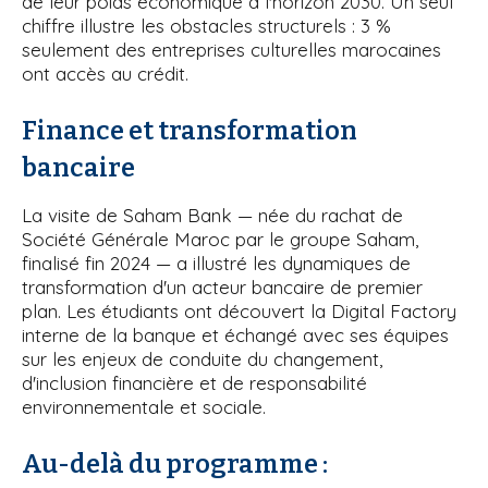
de leur poids économique à l'horizon 2030. Un seul
chiffre illustre les obstacles structurels : 3 %
seulement des entreprises culturelles marocaines
ont accès au crédit.
Finance et transformation
bancaire
La visite de Saham Bank — née du rachat de
Société Générale Maroc par le groupe Saham,
finalisé fin 2024 — a illustré les dynamiques de
transformation d'un acteur bancaire de premier
plan. Les étudiants ont découvert la Digital Factory
interne de la banque et échangé avec ses équipes
sur les enjeux de conduite du changement,
d'inclusion financière et de responsabilité
environnementale et sociale.
Au-delà du programme :