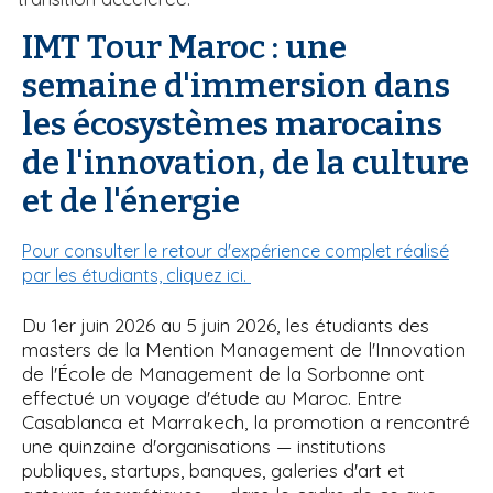
IMT Tour Maroc : une
semaine d'immersion dans
les écosystèmes marocains
de l'innovation, de la culture
et de l'énergie
Pour consulter le retour d'expérience complet réalisé
par les étudiants, cliquez ici.
Du 1er juin 2026 au 5 juin 2026, les étudiants des
masters de la Mention Management de l'Innovation
de l'École de Management de la Sorbonne ont
effectué un voyage d'étude au Maroc. Entre
Casablanca et Marrakech, la promotion a rencontré
une quinzaine d'organisations — institutions
publiques, startups, banques, galeries d'art et