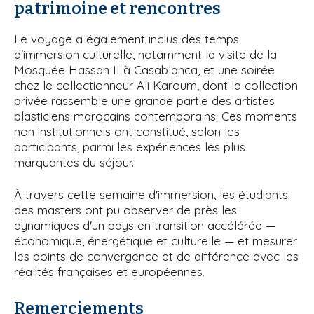
patrimoine et rencontres
Le voyage a également inclus des temps
d'immersion culturelle, notamment la visite de la
Mosquée Hassan II à Casablanca, et une soirée
chez le collectionneur Ali Karoum, dont la collection
privée rassemble une grande partie des artistes
plasticiens marocains contemporains. Ces moments
non institutionnels ont constitué, selon les
participants, parmi les expériences les plus
marquantes du séjour.
À travers cette semaine d'immersion, les étudiants
des masters ont pu observer de près les
dynamiques d'un pays en transition accélérée —
économique, énergétique et culturelle — et mesurer
les points de convergence et de différence avec les
réalités françaises et européennes.
Remerciements