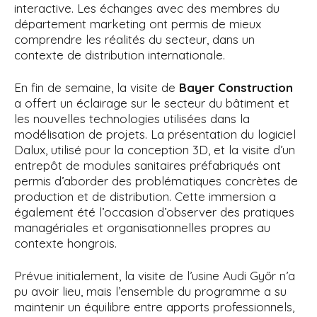
interactive. Les échanges avec des membres du
département marketing ont permis de mieux
comprendre les réalités du secteur, dans un
contexte de distribution internationale.
En fin de semaine, la visite de
Bayer Construction
a offert un éclairage sur le secteur du bâtiment et
les nouvelles technologies utilisées dans la
modélisation de projets. La présentation du logiciel
Dalux, utilisé pour la conception 3D, et la visite d’un
entrepôt de modules sanitaires préfabriqués ont
permis d’aborder des problématiques concrètes de
production et de distribution. Cette immersion a
également été l’occasion d’observer des pratiques
managériales et organisationnelles propres au
contexte hongrois.
Prévue initialement, la visite de l’usine Audi Győr n’a
pu avoir lieu, mais l’ensemble du programme a su
maintenir un équilibre entre apports professionnels,