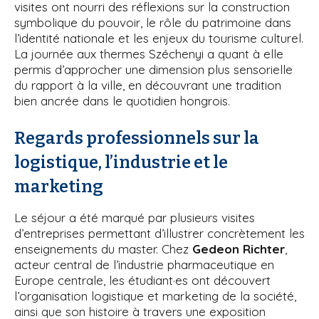
visites ont nourri des réflexions sur la construction
symbolique du pouvoir, le rôle du patrimoine dans
l’identité nationale et les enjeux du tourisme culturel.
La journée aux thermes Széchenyi a quant à elle
permis d’approcher une dimension plus sensorielle
du rapport à la ville, en découvrant une tradition
bien ancrée dans le quotidien hongrois.
Regards professionnels sur la
logistique, l’industrie et le
marketing
Le séjour a été marqué par plusieurs visites
d’entreprises permettant d’illustrer concrètement les
enseignements du master. Chez
Gedeon Richter
,
acteur central de l’industrie pharmaceutique en
Europe centrale, les étudiant·es ont découvert
l’organisation logistique et marketing de la société,
ainsi que son histoire à travers une exposition