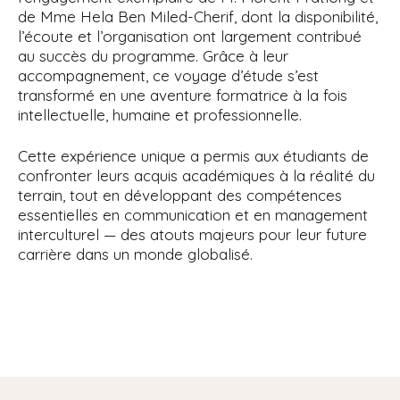
de Mme Hela Ben Miled-Cherif, dont la disponibilité,
l’écoute et l’organisation ont largement contribué
au succès du programme. Grâce à leur
accompagnement, ce voyage d’étude s’est
transformé en une aventure formatrice à la fois
intellectuelle, humaine et professionnelle.
Cette expérience unique a permis aux étudiants de
confronter leurs acquis académiques à la réalité du
terrain, tout en développant des compétences
essentielles en communication et en management
interculturel — des atouts majeurs pour leur future
carrière dans un monde globalisé.