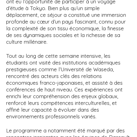
ont eu l’opportunité de participer à un voyage
d’étude à Tokyo. Bien plus qu’un simple
déplacement, ce séjour a constitué une immersion
profonde au cœur d’un pays fascinant, connu pour
la complexité de son tissu économique, la finesse
de ses dynamiques sociales et la richesse de sa
culture millénaire.
Tout au long de cette semaine intensive, les
étudiants ont visité des institutions académiques
prestigieuses comme l’Université de Waseda,
rencontré des acteurs clés des relations
économiques franco-japonaises, et assisté à des
conférences de haut niveau. Ces expériences ont
enrichi leur compréhension des enjeux globaux,
renforcé leurs compétences interculturelles, et
affiné leur capacité à évoluer dans des
environnements professionnels variés.
Le programme a notamment été marqué par des